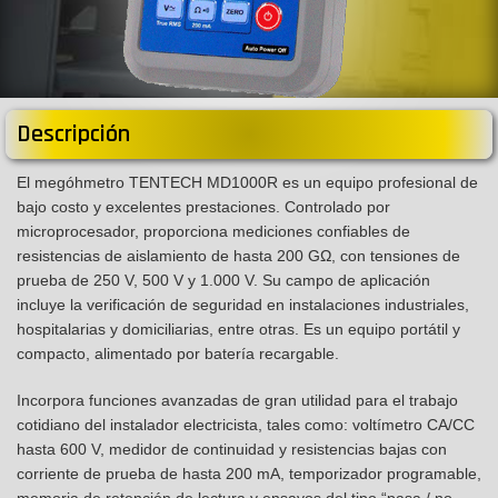
Descripción
El megóhmetro TENTECH MD1000R es un equipo profesional de
bajo costo y excelentes prestaciones. Controlado por
microprocesador, proporciona mediciones confiables de
resistencias de aislamiento de hasta 200 GΩ, con tensiones de
prueba de 250 V, 500 V y 1.000 V. Su campo de aplicación
incluye la verificación de seguridad en instalaciones industriales,
hospitalarias y domiciliarias, entre otras. Es un equipo portátil y
compacto, alimentado por batería recargable.
Incorpora funciones avanzadas de gran utilidad para el trabajo
cotidiano del instalador electricista, tales como: voltímetro CA/CC
hasta 600 V, medidor de continuidad y resistencias bajas con
corriente de prueba de hasta 200 mA, temporizador programable,