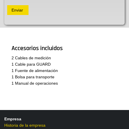
Accesorios incluidos
2 Cables de medición
1 Cable para GUARD
1 Fuente de alimentación
1 Bolsa para transporte
1 Manual de operaciones
Empresa
Historia de la empresa