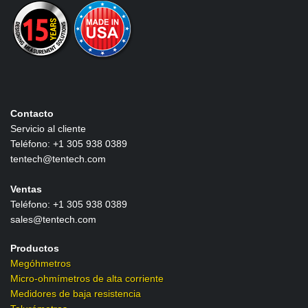
Contacto
Servicio al cliente
Teléfono: +1 305 938 0389
tentech@tentech.com
Ventas
Teléfono: +1 305 938 0389
sales@tentech.com
Productos
Megóhmetros
Micro-ohmímetros de alta corriente
Medidores de baja resistencia