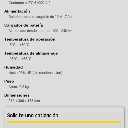
Conforme a IEC 61000-4-2.
Alimentación
Batería interna recargable de 12 V - 7 Ah.
Cargador de batería
Alimentado desde la red de 100 - 240 V~.
Temperatura de operación
-5°C a +50°C.
Temperatura de almacenaje
-25°C a +65°C.
Humedad
Hasta 95% HR (sin condensación).
Peso
Aprox. 9,8 kg.
Dimensiones
378 x 308 x 175 mm.
Solicite una cotización