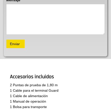
Mensaje
Accesorios incluidos
2 Puntas de prueba de 1,80 m
1 Cable para el terminal Guard
1 Cable de alimentación
1 Manual de operación
1 Bolsa para transporte