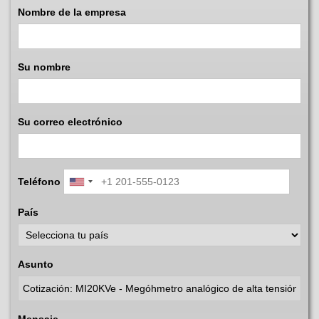
Nombre de la empresa
Su nombre
Su correo electrónico
Teléfono
País
Asunto