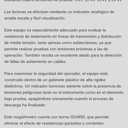
Las lecturas se efectúan mediante un indicador analógico de
amplia escala y fácil visualización.
Este equipo es especialmente adecuado para evaluar la
resistencia de aislamiento en líneas de transmisión y distribución
de media tensión, tanto aéreas como subterráneas, ya que
permite realizar pruebas con tensiones próximas a las de
operación. También resulta un excelente aliado para la detección
de fallas de aislamiento en cables.
Para maximizar la seguridad del operador, el equipo está
construido dentro de un gabinete plástico de alta rigidez
dieléctrica. Un indicador luminoso advierte sobre la presencia de
tensiones peligrosas tanto en el instrumento como en el elemento
bajo prueba, apagándose únicamente cuando el proceso de
descarga ha finalizado.
Este megóhmetro cuenta con borne GUARD, que permite
eliminar el efecto de resistencias parásitas y corrientes