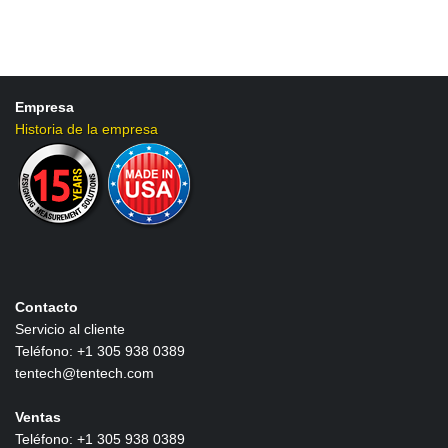
Empresa
Historia de la empresa
Contacto
Servicio al cliente
Teléfono: +1 305 938 0389
tentech@tentech.com
Ventas
Teléfono: +1 305 938 0389