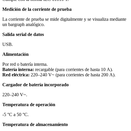
Medición de la corriente de prueba
La corriente de prueba se mide digitalmente y se visualiza mediante
un bargraph analógico.
Salida serial de datos
USB.
Alimentación
Por red o batería interna.
Batería interna:
recargable (para corrientes de hasta 10 A).
Red eléctrica:
220–240 V~ (para corrientes de hasta 200 A).
Cargador de batería incorporado
220–240 V~.
Temperatura de operación
-5 °C a 50 °C.
Temperatura de almacenamiento