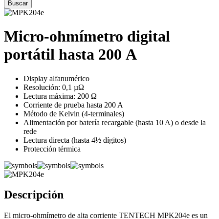
Micro-ohmímetro digital
portátil hasta 200 A
Display alfanumérico
Resolución: 0,1 µΩ
Lectura máxima: 200 Ω
Corriente de prueba hasta 200 A
Método de Kelvin (4-terminales)
Alimentación por batería recargable (hasta 10 A) o desde la
rede
Lectura directa (hasta 4½ dígitos)
Protección térmica
Descripción
El micro-ohmímetro de alta corriente TENTECH MPK204e es un