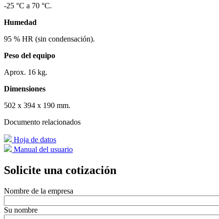
-25 °C a 70 °C.
Humedad
95 % HR (sin condensación).
Peso del equipo
Aprox. 16 kg.
Dimensiones
502 x 394 x 190 mm.
Documento relacionados
Hoja de datos
Manual del usuario
Solicite una cotización
Nombre de la empresa
Su nombre