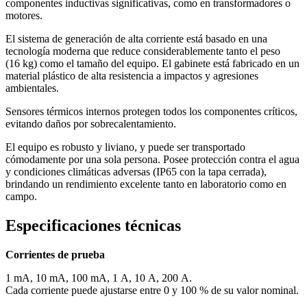
componentes inductivas significativas, como en transformadores o
motores.
El sistema de generación de alta corriente está basado en una
tecnología moderna que reduce considerablemente tanto el peso
(16 kg) como el tamaño del equipo. El gabinete está fabricado en un
material plástico de alta resistencia a impactos y agresiones
ambientales.
Sensores térmicos internos protegen todos los componentes críticos,
evitando daños por sobrecalentamiento.
El equipo es robusto y liviano, y puede ser transportado
cómodamente por una sola persona. Posee protección contra el agua
y condiciones climáticas adversas (IP65 con la tapa cerrada),
brindando un rendimiento excelente tanto en laboratorio como en
campo.
Especificaciones técnicas
Corrientes de prueba
1 mA, 10 mA, 100 mA, 1 A, 10 A, 200 A.
Cada corriente puede ajustarse entre 0 y 100 % de su valor nominal.