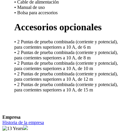
• Cable de alimentación
• Manual de uso
• Bolsa para accesorios
Accesorios opcionales
• 2 Puntas de prueba combinada (corriente y potencial),
para corrientes superiores a 10 A, de 6 m
• 2 Puntas de prueba combinada (corriente y potencial),
para corrientes superiores a 10 A, de 8 m
• 2 Puntas de prueba combinada (corriente y potencial),
para corrientes superiores a 10 A, de 10 m
• 2 Puntas de prueba combinada (corriente y potencial),
para corrientes superiores a 10 A, de 12 m
• 2 Puntas de prueba combinada (corriente y potencial),
para corrientes superiores a 10 A, de 15 m
Empresa
Historia de la empresa