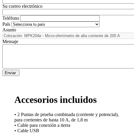
Su correo electrónico
Teléfono
País
Asunto
Mensaje
Accesorios incluidos
• 2 Puntas de prueba combinada (corriente y potencial),
para corrientes de hasta 10 A, de 1,8 m
• Cable para conexión a tierra
• Cable USB