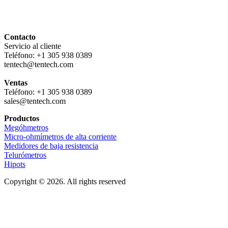
Contacto
Servicio al cliente
Teléfono: +1 305 938 0389
tentech@tentech.com
Ventas
Teléfono: +1 305 938 0389
sales@tentech.com
Productos
Megóhmetros
Micro-ohmímetros de alta corriente
Medidores de baja resistencia
Telurómetros
Hipots
Copyright © 2026. All rights reserved